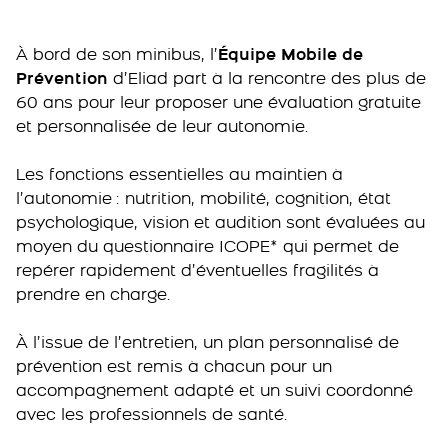
À bord de son minibus, l’
Équipe Mobile de
Prévention
d’Eliad part à la rencontre des plus de
60 ans pour leur proposer une évaluation gratuite
et personnalisée de leur autonomie.
Les fonctions essentielles au maintien à
l’autonomie : nutrition, mobilité, cognition, état
psychologique, vision et audition sont évaluées au
moyen du questionnaire ICOPE* qui permet de
repérer rapidement d’éventuelles fragilités à
prendre en charge.
À l’issue de l’entretien, un plan personnalisé de
prévention est remis à chacun pour un
accompagnement adapté et un suivi coordonné
avec les professionnels de santé.