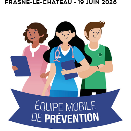
FRASNE-LE-CHÂTEAU - 19 JUIN 2026