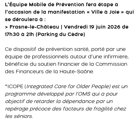
L’Équipe Mobile de Prévention fera étape à
l’occasion de la manifestation « Ville à Joie » qui
se déroulera à :
> Frasne-le-Château | Vendredi 19 juin 2026 de
17h30 à 21h (Parking du Cèdre)
Ce dispositif de prévention santé, porté par une
équipe de professionnels autour d’une infirmière,
bénéficie du soutien financier de la Commission
des Financeurs de la Haute-Saône.
*ICOPE (
Integrated Care for Older People) est un
programme développé par l’OMS qui a pour
objectif de retarder la dépendance par un
repérage précoce des facteurs de fragilité chez
les séniors.