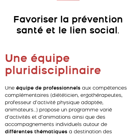
Favoriser la
prévention
santé et le lien social
.
Une équipe
pluridisciplinaire
Une
équipe de professionnels
aux compétences
complémentaires (diététicien, ergothérapeutes,
professeur d’activité physique adaptée,
animateurs…) propose un programme varié
d’activités et d’animations ainsi que des
accompagnements individuels autour de
différentes thématiques
à destination des