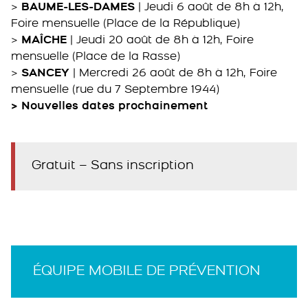
>
BAUME-LES-DAMES
| Jeudi 6 août de 8h à 12h,
Foire mensuelle (Place de la République)
>
MAÎCHE
| Jeudi 20 août de 8h à 12h, Foire
mensuelle (Place de la Rasse)
>
SANCEY
| Mercredi 26 août de 8h à 12h, Foire
mensuelle (rue du 7 Septembre 1944)
> Nouvelles dates prochainement
Gratuit – Sans inscription
ÉQUIPE MOBILE DE PRÉVENTION