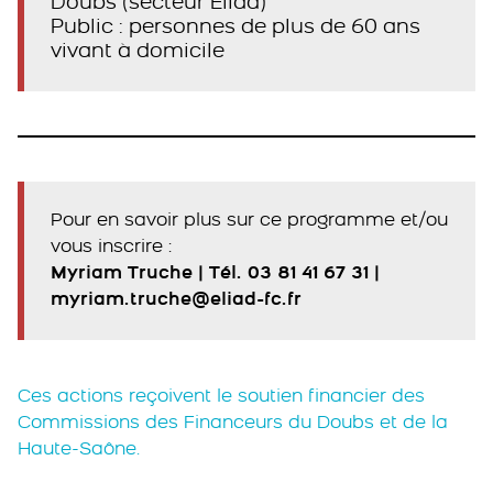
Doubs (secteur Eliad)
Public : personnes de plus de 60 ans
vivant à domicile
Pour en savoir plus sur ce programme et/ou
vous inscrire :
Myriam Truche | Tél. 03 81 41 67 31 |
myriam.truche@eliad-fc.fr
Ces actions reçoivent le soutien financier des
Commissions des Financeurs du Doubs et de la
Haute-Saône.