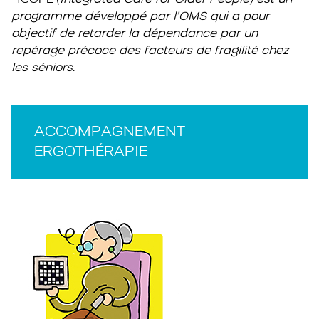
programme développé par l’OMS qui a pour
objectif de retarder la dépendance par un
repérage précoce des facteurs de fragilité chez
les séniors.
ACCOMPAGNEMENT
ERGOTHÉRAPIE