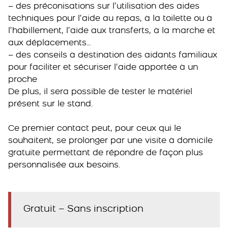
– des préconisations sur l’utilisation des aides
techniques pour l’aide au repas, à la toilette ou à
l’habillement, l’aide aux transferts, à la marche et
aux déplacements…
– des conseils à destination des aidants familiaux
pour faciliter et sécuriser l’aide apportée à un
proche
De plus, il sera possible de tester le matériel
présent sur le stand.
Ce premier contact peut, pour ceux qui le
souhaitent, se prolonger par une visite à domicile
gratuite permettant de répondre de façon plus
personnalisée aux besoins.
Gratuit – Sans inscription