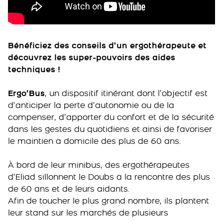
Bénéficiez des conseils d’un ergothérapeute et
découvrez les super-pouvoirs des aides
techniques !
Ergo’Bus
, un dispositif itinérant dont l’objectif est
d’anticiper la perte d’autonomie ou de la
compenser, d’apporter du confort et de la sécurité
dans les gestes du quotidiens et ainsi de favoriser
le maintien à domicile des plus de 60 ans.
À bord de leur minibus, des ergothérapeutes
d’Eliad sillonnent le Doubs à la rencontre des plus
de 60 ans et de leurs aidants.
Afin de toucher le plus grand nombre, ils plantent
leur stand sur les marchés de plusieurs