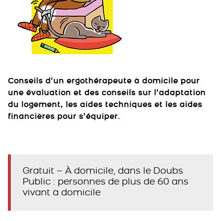
Conseils d’un ergothérapeute à domicile pour
une évaluation et des conseils sur l’adaptation
du logement, les aides techniques et les aides
financières pour s’équiper.
Gratuit – À domicile, dans le Doubs
Public : personnes de plus de 60 ans
vivant à domicile