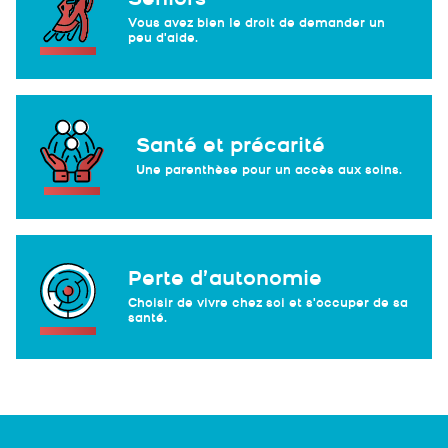
Vous avez bien le droit de demander un
peu d'aide.
Santé et précarité
Une parenthèse pour un accès aux soins.
Perte d’autonomie
Choisir de vivre chez soi et s'occuper de sa
santé.