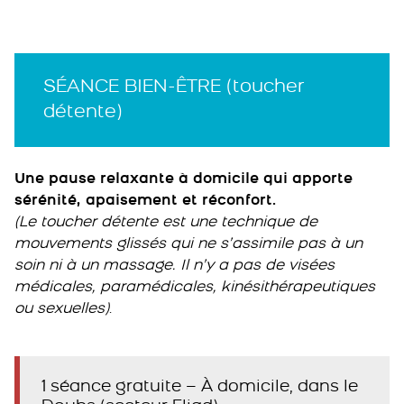
SÉANCE BIEN-ÊTRE (toucher
détente)
Une pause relaxante à domicile qui apporte
sérénité, apaisement et réconfort.
(Le toucher détente est une technique de
mouvements glissés qui ne s’assimile pas à un
soin ni à un massage. Il n’y a pas de visées
médicales, paramédicales, kinésithérapeutiques
ou sexuelles)
.
1 séance gratuite – À domicile, dans le