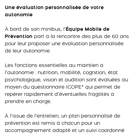
Une évaluation personnalisée de votre
autonomie
À bord de son minibus, l’
Équipe Mobile de
Prévention
part à la rencontre des plus de 60 ans
pour leur proposer une évaluation personnalisée
de leur autonomie.
Les fonctions essentielles au maintien à
l’autonomie : nutrition, mobilité, cognition, état
psychologique, vision et audition sont évaluées au
moyen du questionnaire ICOPE* qui permet de
repérer rapidement d’éventuelles fragilités à
prendre en charge.
À l’issue de l’entretien, un plan personnalisé de
prévention est remis à chacun pour un
accompagnement adapté et un suivi coordonné