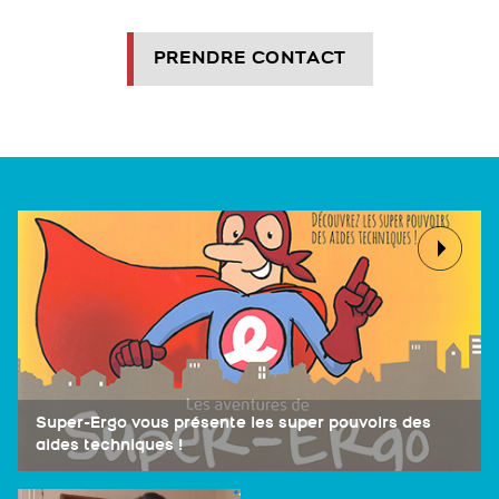
PRENDRE CONTACT
Super-Ergo vous présente les super pouvoirs des
aides techniques !