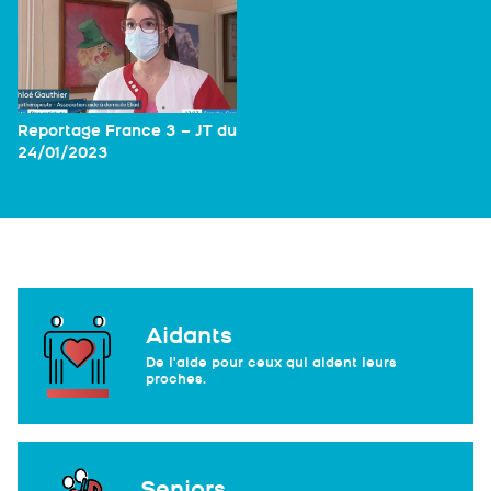
Reportage France 3 – JT du
24/01/2023
Aidants
De l'aide pour ceux qui aident leurs
proches.
Seniors