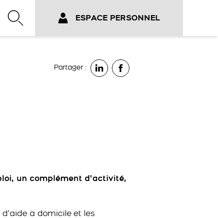
ESPACE PERSONNEL
Partager :
oi, un complément d’activité,
 d’aide à domicile et les