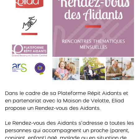
Dans le cadre de sa Plateforme Répit Aidants et
en partenariat avec la Maison de Velotte, Eliad
propose un Rendez-vous des Aidants.
Le Rendez-vous des Aidants s’adresse à toutes les
personnes qui accompagnent un proche (parent,
conjoint, enfant) âgé, malade ou en situation de