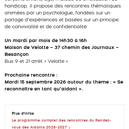
handicap. Il propose des rencontres thématiques
animées par un psychologue, fondées sur un
partage d’expériences et basées sur un principe
de convivialité et de confidentialité.
Un mardi par mois de 14h30 à 16h
Maison de Velotte – 37 chemin des Journaux –
Besançon
Bus 9 et 21 arrêt « Velotte »
Prochaine rencontre :
Mardi 15 septembre 2026 autour du thème : « Se
reconnaître en tant qu’aidant ».
Plus d’infos
Le programme complet des rencontres du Rendez-
vous des Aidants 2026-2027