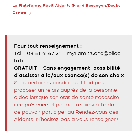
La Plateforme Répit Aidants Grand Besançon/Doubs
Central
Pour tout renseignement :
Tél. : 03 81 41 67 31 – myriam.truche@eliad-
fc.fr
GRATUIT – Sans engagement, possibilité
d’assister à la/aux séance(s) de son choix
Sous certaines conditions, Eliad peut
proposer un relais auprès de la personne
aidée lorsque son état de santé nécessite
une présence et permettre ainsi à l’aidant
de pouvoir participer au Rendez-vous des
Aidants. N’hésitez-pas à vous renseigner !