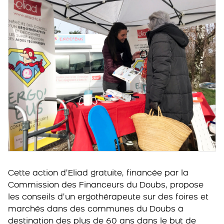
Cette action d’Eliad gratuite, financée par la
Commission des Financeurs du Doubs, propose
les conseils d’un ergothérapeute sur des foires et
marchés dans des communes du Doubs à
destination des plus de 60 ans dans le but de