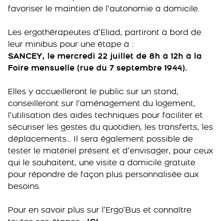
favoriser le maintien de l’autonomie à domicile.
Les ergothérapeutes d’Eliad, partiront à bord de
leur minibus pour une étape à :
SANCEY, le mercredi 22 juillet de 8h à 12h à la
Foire mensuelle (rue du 7 septembre 1944).
Elles y accueilleront le public sur un stand,
conseilleront sur l’aménagement du logement,
l’utilisation des aides techniques pour faciliter et
sécuriser les gestes du quotidien, les transferts, les
déplacements… Il sera également possible de
tester le matériel présent et d’envisager, pour ceux
qui le souhaitent, une visite à domicile gratuite
pour répondre de façon plus personnalisée aux
besoins.
Pour en savoir plus sur l’Ergo’Bus et connaître