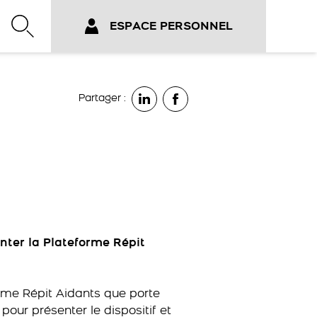
ESPACE PERSONNEL
Partager :
nter la Plateforme Répit
orme Répit Aidants que porte
pour présenter le dispositif et