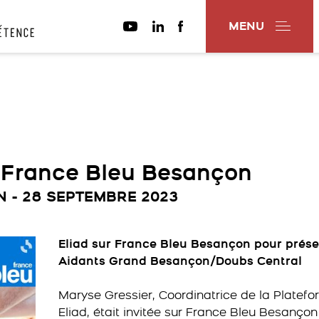
MENU
ur France Bleu Besançon
 - 28 SEPTEMBRE 2023
Eliad sur France Bleu Besançon pour prése
Aidants Grand Besançon/Doubs Central
Maryse Gressier, Coordinatrice de la Platef
Eliad, était invitée sur France Bleu Besançon 