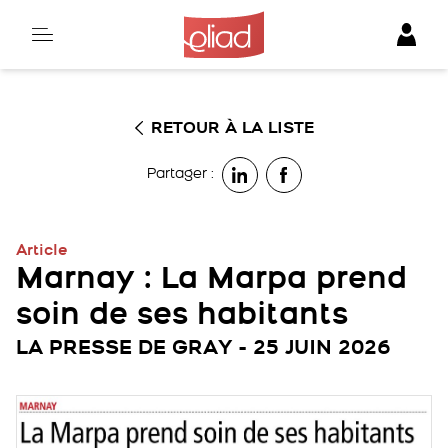
Skip
to
content
RETOUR À LA LISTE
Partager :
Article
Marnay : La Marpa prend
soin de ses habitants
LA PRESSE DE GRAY - 25 JUIN 2026