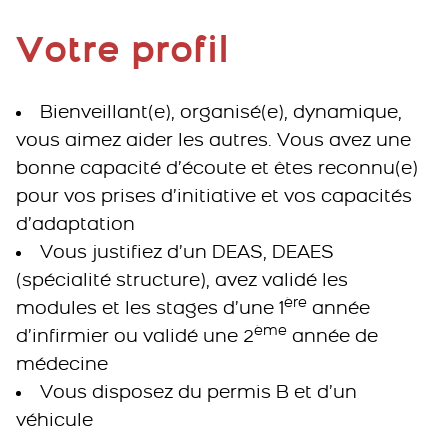
Votre profil
Bienveillant(e), organisé(e), dynamique,
vous aimez aider les autres. Vous avez une
bonne capacité d’écoute et êtes reconnu(e)
pour vos prises d’initiative et vos capacités
d’adaptation
Vous justifiez d’un DEAS, DEAES
(spécialité structure), avez validé les
ère
modules et les stages d’une 1
année
ème
d’infirmier ou validé une 2
année de
médecine
Vous disposez du permis B et d’un
véhicule