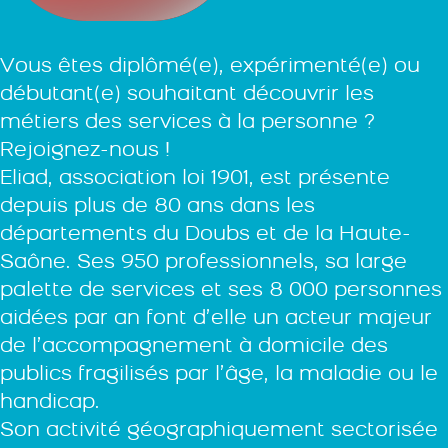
Vous êtes diplômé(e), expérimenté(e) ou
débutant(e) souhaitant découvrir les
métiers des services à la personne ?
Rejoignez-nous !
Eliad, association loi 1901, est présente
depuis plus de 80 ans dans les
départements du Doubs et de la Haute-
Saône. Ses 950 professionnels, sa large
palette de services et ses 8 000 personnes
aidées par an font d’elle un acteur majeur
de l’accompagnement à domicile des
publics fragilisés par l’âge, la maladie ou le
handicap.
Son activité géographiquement sectorisée