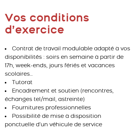
Vos conditions
d’exercice
Contrat de travail modulable adapté à vos
disponibilités : soirs en semaine à partir de
17h, week-ends, jours fériés et vacances
scolaires…
Tutorat
Encadrement et soutien (rencontres,
échanges tel/mail, astreinte)
Fournitures professionnelles
Possibilité de mise à disposition
ponctuelle d’un véhicule de service