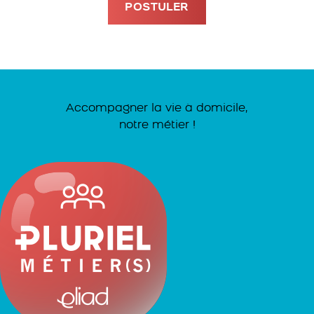
POSTULER
Accompagner la vie à domicile,
notre métier !