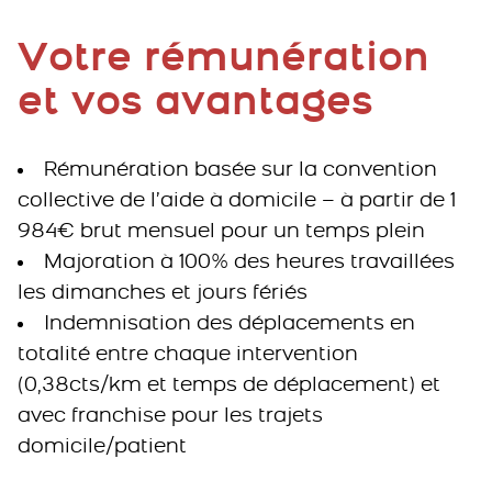
Votre rémunération
et vos avantages
Rémunération basée sur la convention
collective de l’aide à domicile – à partir de 1
984€ brut mensuel pour un temps plein
Majoration à 100% des heures travaillées
les dimanches et jours fériés
Indemnisation des déplacements en
totalité entre chaque intervention
(0,38cts/km et temps de déplacement) et
avec franchise pour les trajets
domicile/patient