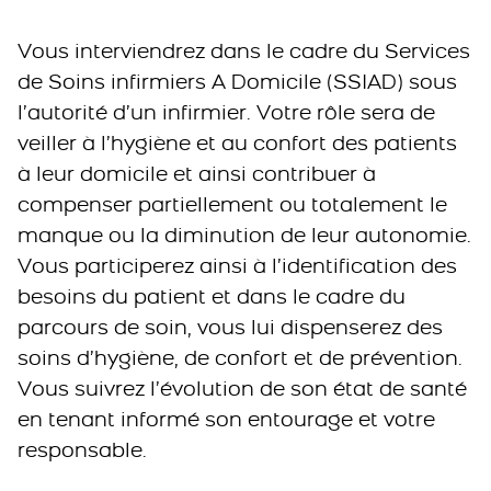
Vous interviendrez dans le cadre du Services
de Soins infirmiers A Domicile (SSIAD) sous
l’autorité d’un infirmier. Votre rôle sera de
veiller à l’hygiène et au confort des patients
à leur domicile et ainsi contribuer à
compenser partiellement ou totalement le
manque ou la diminution de leur autonomie.
Vous participerez ainsi à l’identification des
besoins du patient et dans le cadre du
parcours de soin, vous lui dispenserez des
soins d’hygiène, de confort et de prévention.
Vous suivrez l’évolution de son état de santé
en tenant informé son entourage et votre
responsable.