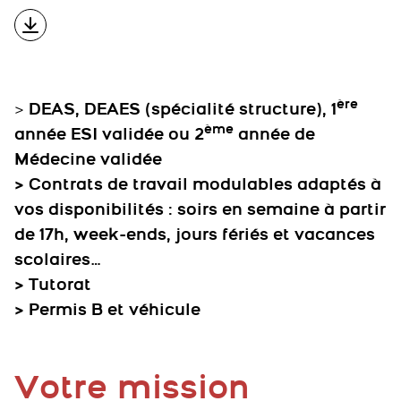
ère
>
DEAS, DEAES (spécialité structure), 1
ème
année ESI validée ou 2
année de
Médecine validée
> Contrats de travail modulables adaptés à
vos disponibilités : soirs en semaine à partir
de 17h, week-ends, jours fériés et vacances
scolaires…
> Tutorat
> Permis B et véhicule
Votre mission