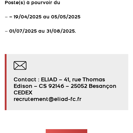
Poste(s) à pourvoir du
–
– 19/04/2025 au 05/05/2025
–
01/07/2025 au 31/08/2025.
Contact : ELIAD – 41, rue Thomas
Edison – CS 92146 – 25052 Besançon
CEDEX
recrutement@eliad-fc.fr